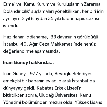
Etme' ve 'Kamu Kurum ve Kuruluşlarının Zararına
Dolandırıcılık' suçlamaları yöneltilirken, her biri için
ayrı ayrı 12 yıl 8 aydan 35 yıla kadar hapis cezası
istendi.
Hazırlanan iddianame, İBB davasının görüldüğü
İstanbul 40. Ağır Ceza Mahkemesi’nde henüz
değerlendirme aşamasında.
İnan Güney hakkında...
İnan Güney, 1977 yılında, Beyoğlu Belediyesi
emekçisi bir babanın evladı olarak İstanbul'da
dünyayay geldi. Kabataş Erkek Lisesi’ni
bitirdikten sonra, Uludağ Üniversitesi Kamu
Yönetimi bölümünden mezun oldu. Yüksek Lisans