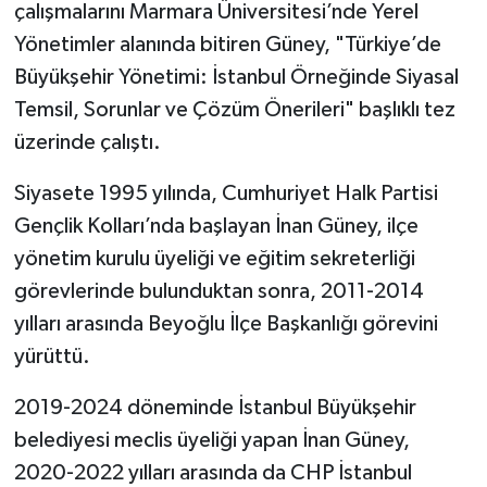
çalışmalarını Marmara Üniversitesi’nde Yerel
Yönetimler alanında bitiren Güney, "Türkiye’de
Büyükşehir Yönetimi: İstanbul Örneğinde Siyasal
Temsil, Sorunlar ve Çözüm Önerileri" başlıklı tez
üzerinde çalıştı.
Siyasete 1995 yılında, Cumhuriyet Halk Partisi
Gençlik Kolları’nda başlayan İnan Güney, ilçe
yönetim kurulu üyeliği ve eğitim sekreterliği
görevlerinde bulunduktan sonra, 2011-2014
yılları arasında Beyoğlu İlçe Başkanlığı görevini
yürüttü.
2019-2024 döneminde İstanbul Büyükşehir
belediyesi meclis üyeliği yapan İnan Güney,
2020-2022 yılları arasında da CHP İstanbul