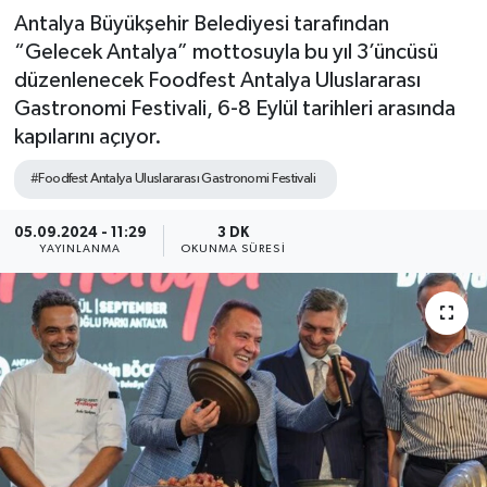
Antalya Büyükşehir Belediyesi tarafından
“Gelecek Antalya” mottosuyla bu yıl 3’üncüsü
düzenlenecek Foodfest Antalya Uluslararası
Gastronomi Festivali, 6-8 Eylül tarihleri arasında
kapılarını açıyor.
#Foodfest Antalya Uluslararası Gastronomi Festivali
05.09.2024 - 11:29
3 DK
YAYINLANMA
OKUNMA SÜRESI