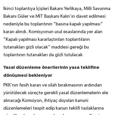
İkinci toplantıya İçişleri Bakanı Yerlikaya, Milli Savunma
Bakanı Güler ve MİT Başkanı Kalın'ın davet edilmesi
nedeniyle bu toplantının "basına kapalı yapılması"
kararı alındı. Komisyonun usul esaslarında yer alan
"Kapalı yapılması kararlaştırılan toplantıların
tutanakları gizli olacak" maddesi gereği bu
toplantının tutanakları da gizli tutulacak
Yasal düzenleme önerilerinin yasa teklifine
dönüşmesi bekleniyor
PKK’nın fesih kararı ve silah bırakmasının ardından
yürütülecek süreçte gerekli yasal düzenlemelerin ele
alınacağı Komsiyon, ihtiyaç duyulan kanuni
düzenlemeleri tespit edip kanun teklifi taslaklarına