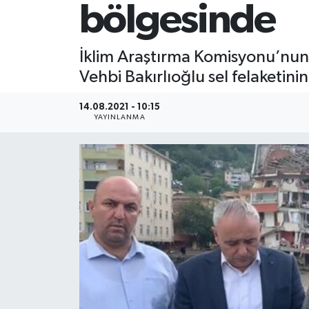
bölgesinde
İklim Araştırma Komisyonu’nun C
Vehbi Bakırlıoğlu sel felaketin
14.08.2021 - 10:15
YAYINLANMA