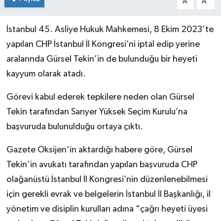
A
A
İstanbul 45. Asliye Hukuk Mahkemesi, 8 Ekim 2023’te
yapılan CHP İstanbul İl Kongresi’ni iptal edip yerine
aralarında Gürsel Tekin’in de bulunduğu bir heyeti
kayyum olarak atadı.
Görevi kabul ederek tepkilere neden olan Gürsel
Tekin tarafından Sarıyer Yüksek Seçim Kurulu’na
başvuruda bulunulduğu ortaya çıktı.
Gazete Oksijen'in aktardığı habere göre, Gürsel
Tekin’in avukatı tarafından yapılan başvuruda CHP
olağanüstü İstanbul İl Kongresi’nin düzenlenebilmesi
için gerekli evrak ve belgelerin İstanbul İl Başkanlığı, il
yönetim ve disiplin kurulları adına "çağrı heyeti üyesi