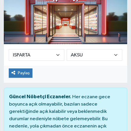
Paylaş
Güncel Nöbetçi Eczaneler.
Her eczane gece
boyunca açık olmayabilir, bazıları sadece
gerektiğinde açık kalabilir veya beklenmedik
durumlar nedeniyle nöbete gelemeyebilir. Bu
nedenle, yola çıkmadan önce eczanenin açık