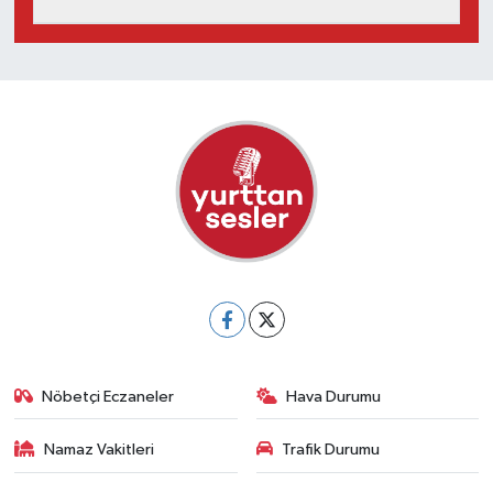
Nöbetçi Eczaneler
Hava Durumu
Namaz Vakitleri
Trafik Durumu