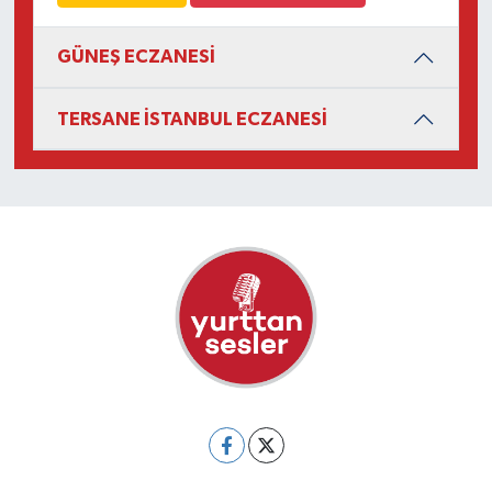
GÜNEŞ ECZANESİ
TERSANE İSTANBUL ECZANESİ