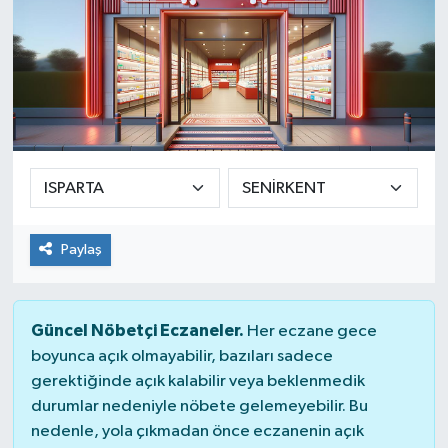
Paylaş
Güncel Nöbetçi Eczaneler.
Her eczane gece
boyunca açık olmayabilir, bazıları sadece
gerektiğinde açık kalabilir veya beklenmedik
durumlar nedeniyle nöbete gelemeyebilir. Bu
nedenle, yola çıkmadan önce eczanenin açık