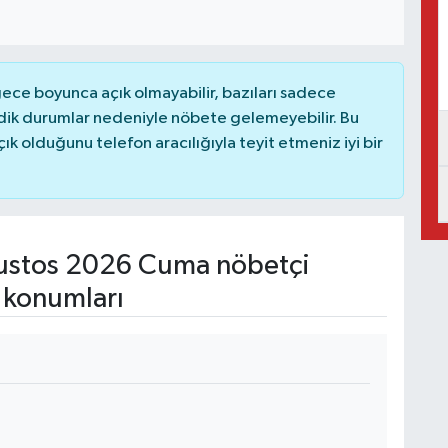
ce boyunca açık olmayabilir, bazıları sadece
dik durumlar nedeniyle nöbete gelemeyebilir. Bu
 olduğunu telefon aracılığıyla teyit etmeniz iyi bir
stos 2026 Cuma nöbetçi
 konumları