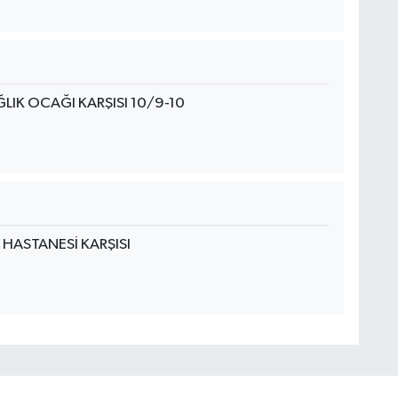
IK OCAĞI KARŞISI 10/9-10
 HASTANESİ KARŞISI