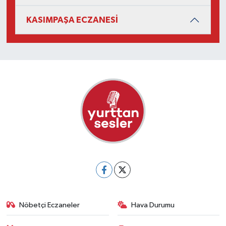
KASIMPAŞA ECZANESİ
Nöbetçi Eczaneler
Hava Durumu