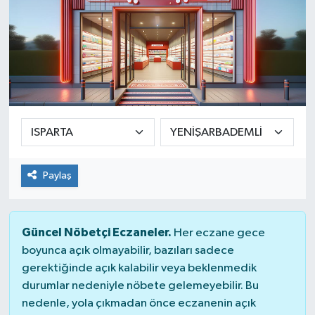
Paylaş
Güncel Nöbetçi Eczaneler.
Her eczane gece
boyunca açık olmayabilir, bazıları sadece
gerektiğinde açık kalabilir veya beklenmedik
durumlar nedeniyle nöbete gelemeyebilir. Bu
nedenle, yola çıkmadan önce eczanenin açık