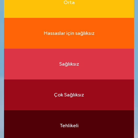
Orta
Hassaslar için sağlıksız
Sağlıksız
Çok Sağlıksız
Tehlikeli