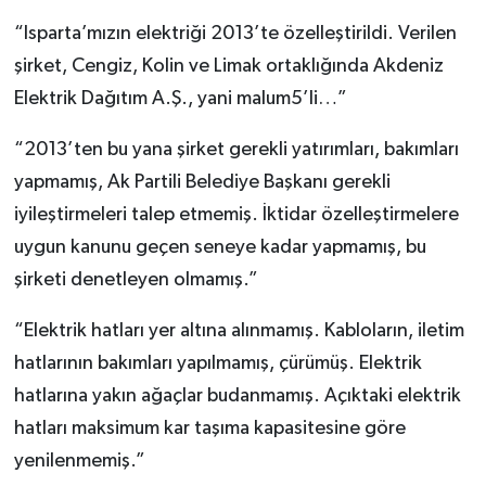
“Isparta’mızın elektriği 2013’te özelleştirildi. Verilen
şirket, Cengiz, Kolin ve Limak ortaklığında Akdeniz
Elektrik Dağıtım A.Ş., yani malum5’li…”
“2013’ten bu yana şirket gerekli yatırımları, bakımları
yapmamış, Ak Partili Belediye Başkanı gerekli
iyileştirmeleri talep etmemiş. İktidar özelleştirmelere
uygun kanunu geçen seneye kadar yapmamış, bu
şirketi denetleyen olmamış.”
“Elektrik hatları yer altına alınmamış. Kabloların, iletim
hatlarının bakımları yapılmamış, çürümüş. Elektrik
hatlarına yakın ağaçlar budanmamış. Açıktaki elektrik
hatları maksimum kar taşıma kapasitesine göre
yenilenmemiş.”