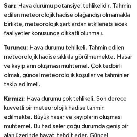
Sarı:
Hava durumu potansiyel tehlikelidir. Tahmin
edilen meteorolojik hadise olağandışı olmamakla
birlikte, meteorolojik şartlardan etkilenebilecek
faaliyetler konusunda dikkatli olunmalı.
Turuncu:
Hava durumu tehlikeli. Tahmin edilen
meteorolojik hadise sıklıkla görülmemekte. Hasar
ve kayıpların oluşması muhtemel. Çok tedbirli
olmalı, güncel meteorolojik koşullar ve tahminler
takip edilmeli.
Kırmızı:
Hava durumu çok tehlikeli. Son derece
kuvvetli bir meteorolojik hadise tahmin
edilmekte. Büyük hasar ve kayıpların oluşması
muhtemel. Bu hadiseler çoğu durumda geniş bir
alan üzerinde hayatı tehdit eder. Güncel