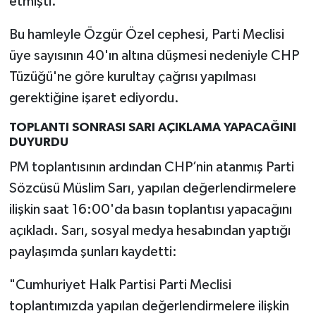
etmişti.
Bu hamleyle Özgür Özel cephesi, Parti Meclisi
üye sayısının 40'ın altına düşmesi nedeniyle CHP
Tüzüğü'ne göre kurultay çağrısı yapılması
gerektiğine işaret ediyordu.
TOPLANTI SONRASI SARI AÇIKLAMA YAPACAĞINI
DUYURDU
PM toplantısının ardından CHP’nin atanmış Parti
Sözcüsü Müslim Sarı, yapılan değerlendirmelere
ilişkin saat 16:00'da basın toplantısı yapacağını
açıkladı. Sarı, sosyal medya hesabından yaptığı
paylaşımda şunları kaydetti:
"Cumhuriyet Halk Partisi Parti Meclisi
toplantımızda yapılan değerlendirmelere ilişkin