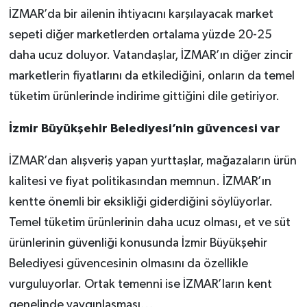
İZMAR’da bir ailenin ihtiyacını karşılayacak market
sepeti diğer marketlerden ortalama yüzde 20-25
daha ucuz doluyor. Vatandaşlar, İZMAR’ın diğer zincir
marketlerin fiyatlarını da etkilediğini, onların da temel
tüketim ürünlerinde indirime gittiğini dile getiriyor.
İzmir Büyükşehir Belediyesi’nin güvencesi var
İZMAR’dan alışveriş yapan yurttaşlar, mağazaların ürün
kalitesi ve fiyat politikasından memnun. İZMAR’ın
kentte önemli bir eksikliği giderdiğini söylüyorlar.
Temel tüketim ürünlerinin daha ucuz olması, et ve süt
ürünlerinin güvenliği konusunda İzmir Büyükşehir
Belediyesi güvencesinin olmasını da özellikle
vurguluyorlar. Ortak temenni ise İZMAR’ların kent
genelinde yaygınlaşması…