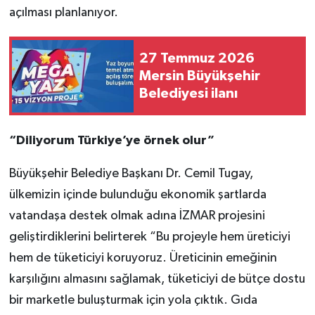
açılması planlanıyor.
27 Temmuz 2026
Mersin Büyükşehir
Belediyesi ilanı
“Diliyorum Türkiye’ye örnek olur”
Büyükşehir Belediye Başkanı Dr. Cemil Tugay,
ülkemizin içinde bulunduğu ekonomik şartlarda
vatandaşa destek olmak adına İZMAR projesini
geliştirdiklerini belirterek “Bu projeyle hem üreticiyi
hem de tüketiciyi koruyoruz. Üreticinin emeğinin
karşılığını almasını sağlamak, tüketiciyi de bütçe dostu
bir marketle buluşturmak için yola çıktık. Gıda