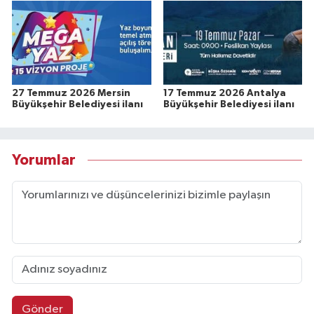
27 Temmuz 2026 Mersin
17 Temmuz 2026 Antalya
Büyükşehir Belediyesi ilanı
Büyükşehir Belediyesi ilanı
Yorumlar
Gönder