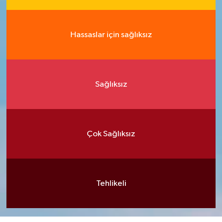
Hassaslar için sağlıksız
Sağlıksız
Çok Sağlıksız
Tehlikeli