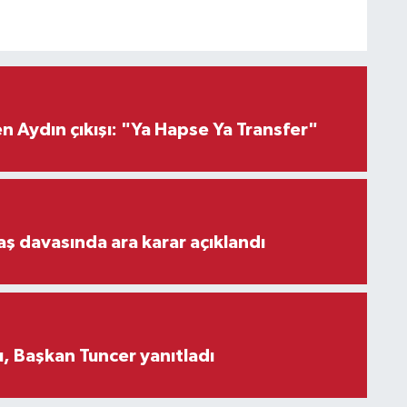
 Aydın çıkışı: "Ya Hapse Ya Transfer"
aş davasında ara karar açıklandı
, Başkan Tuncer yanıtladı