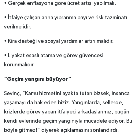
• Gerçek enflasyona göre ücret artışı yapılmalı.
• İtfaiye çalışanlarına yıpranma payı ve risk tazminatı
verilmelidir.
• Kira desteği ve sosyal yardımlar artırılmalıdır.
• Liyakat esaslı atama ve görev güvencesi
korunmalıdır.
“Geçim yangını büyüyor”
Sevinç, “Kamu hizmetini ayakta tutan bizsek, insanca
yaşamayı da hak eden biziz. Yangınlarda, sellerde,
krizlerde görev yapan itfaiyeci arkadaşlarımız, bugün
kendi evlerinde geçim yangınıyla mücadele ediyor. Bu
böyle gitmez!” diyerek açıklamasını sonlandırdı.