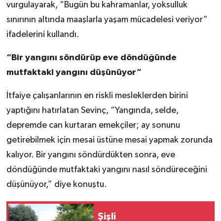
vurgulayarak, “Bugün bu kahramanlar, yoksulluk
sınırının altında maaşlarla yaşam mücadelesi veriyor”
ifadelerini kullandı.
“Bir yangını söndürüp eve döndüğünde
mutfaktaki yangını düşünüyor”
İtfaiye çalışanlarının en riskli mesleklerden birini
yaptığını hatırlatan Sevinç, “Yangında, selde,
depremde can kurtaran emekçiler; ay sonunu
getirebilmek için mesai üstüne mesai yapmak zorunda
kalıyor. Bir yangını söndürdükten sonra, eve
döndüğünde mutfaktaki yangını nasıl söndüreceğini
düşünüyor,” diye konuştu.
Şişli