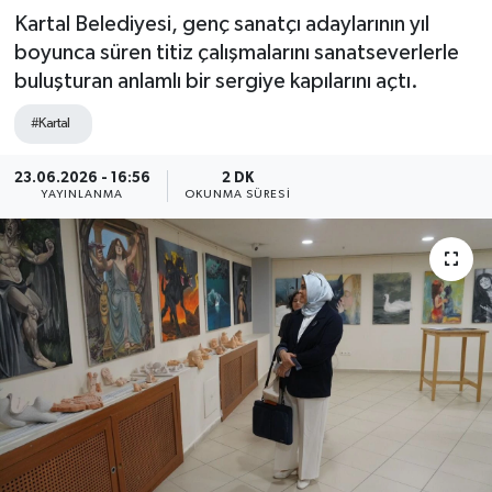
Kartal Belediyesi, genç sanatçı adaylarının yıl
boyunca süren titiz çalışmalarını sanatseverlerle
buluşturan anlamlı bir sergiye kapılarını açtı.
#Kartal
23.06.2026 - 16:56
2 DK
YAYINLANMA
OKUNMA SÜRESI