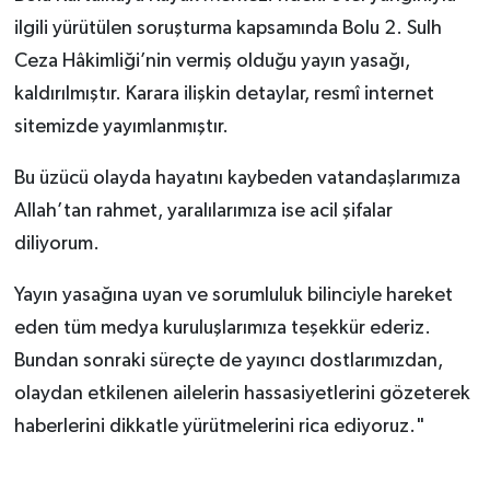
ilgili yürütülen soruşturma kapsamında Bolu 2. Sulh
Ceza Hâkimliği’nin vermiş olduğu yayın yasağı,
kaldırılmıştır. Karara ilişkin detaylar, resmî internet
sitemizde yayımlanmıştır.
Bu üzücü olayda hayatını kaybeden vatandaşlarımıza
Allah’tan rahmet, yaralılarımıza ise acil şifalar
diliyorum.
Yayın yasağına uyan ve sorumluluk bilinciyle hareket
eden tüm medya kuruluşlarımıza teşekkür ederiz.
Bundan sonraki süreçte de yayıncı dostlarımızdan,
olaydan etkilenen ailelerin hassasiyetlerini gözeterek
haberlerini dikkatle yürütmelerini rica ediyoruz."