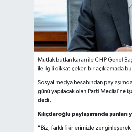
Mutlak butlan kararı ile CHP Genel Baş
ile ilgili dikkat çeken bir açıklamada b
Sosyal medya hesabından paylaşımda 
günü yapılacak olan Parti Meclisi'ne iş
dedi.
Kılıçdaroğlu paylaşımında şunları y
"Biz, farklı fikirlerimizle zenginleşe