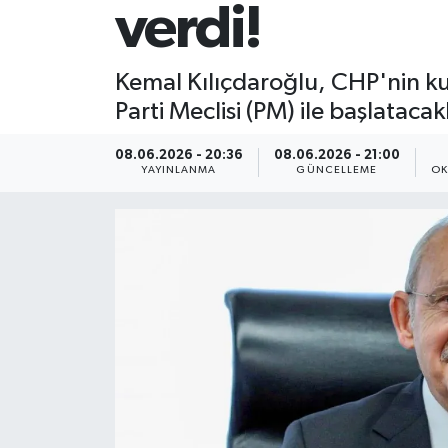
verdi!
Kemal Kılıçdaroğlu, CHP'nin ku
Parti Meclisi (PM) ile başlataca
08.06.2026 - 20:36
08.06.2026 - 21:00
YAYINLANMA
GÜNCELLEME
OK