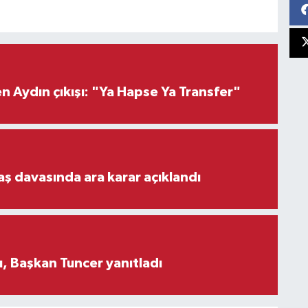
 Aydın çıkışı: "Ya Hapse Ya Transfer"
aş davasında ara karar açıklandı
, Başkan Tuncer yanıtladı