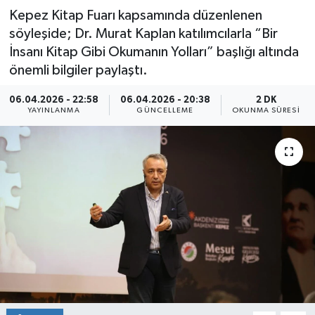
Kepez Kitap Fuarı kapsamında düzenlenen
söyleşide; Dr. Murat Kaplan katılımcılarla “Bir
İnsanı Kitap Gibi Okumanın Yolları” başlığı altında
önemli bilgiler paylaştı.
06.04.2026 - 22:58
06.04.2026 - 20:38
2 DK
YAYINLANMA
GÜNCELLEME
OKUNMA SÜRESI