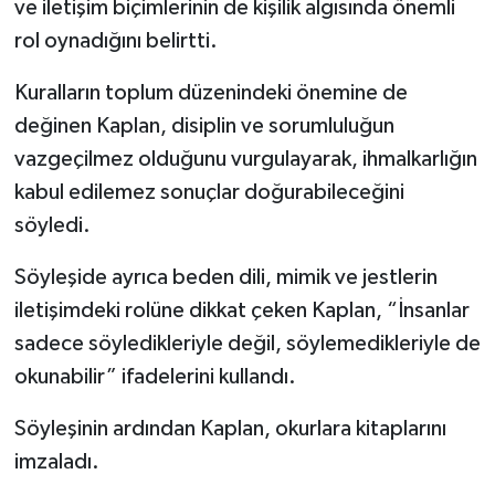
ve iletişim biçimlerinin de kişilik algısında önemli
rol oynadığını belirtti.
Kuralların toplum düzenindeki önemine de
değinen Kaplan, disiplin ve sorumluluğun
vazgeçilmez olduğunu vurgulayarak, ihmalkarlığın
kabul edilemez sonuçlar doğurabileceğini
söyledi.
Söyleşide ayrıca beden dili, mimik ve jestlerin
iletişimdeki rolüne dikkat çeken Kaplan, “İnsanlar
sadece söyledikleriyle değil, söylemedikleriyle de
okunabilir” ifadelerini kullandı.
Söyleşinin ardından Kaplan, okurlara kitaplarını
imzaladı.