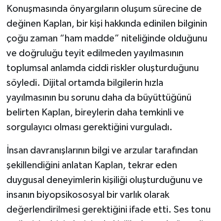
Konuşmasında önyargıların oluşum sürecine de
değinen Kaplan, bir kişi hakkında edinilen bilginin
çoğu zaman “ham madde” niteliğinde olduğunu
ve doğruluğu teyit edilmeden yayılmasının
toplumsal anlamda ciddi riskler oluşturduğunu
söyledi. Dijital ortamda bilgilerin hızla
yayılmasının bu sorunu daha da büyüttüğünü
belirten Kaplan, bireylerin daha temkinli ve
sorgulayıcı olması gerektiğini vurguladı.
İnsan davranışlarının bilgi ve arzular tarafından
şekillendiğini anlatan Kaplan, tekrar eden
duygusal deneyimlerin kişiliği oluşturduğunu ve
insanın biyopsikososyal bir varlık olarak
değerlendirilmesi gerektiğini ifade etti. Ses tonu