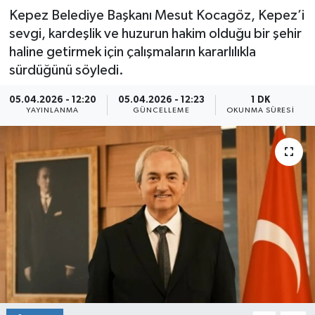
Kepez Belediye Başkanı Mesut Kocagöz, Kepez’i
sevgi, kardeşlik ve huzurun hakim olduğu bir şehir
haline getirmek için çalışmaların kararlılıkla
sürdüğünü söyledi.
05.04.2026 - 12:20
05.04.2026 - 12:23
1 DK
YAYINLANMA
GÜNCELLEME
OKUNMA SÜRESI