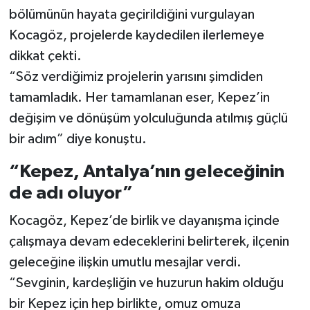
bölümünün hayata geçirildiğini vurgulayan
Kocagöz, projelerde kaydedilen ilerlemeye
dikkat çekti.
“Söz verdiğimiz projelerin yarısını şimdiden
tamamladık. Her tamamlanan eser, Kepez’in
değişim ve dönüşüm yolculuğunda atılmış güçlü
bir adım” diye konuştu.
“Kepez, Antalya’nın geleceğinin
de adı oluyor”
Kocagöz, Kepez’de birlik ve dayanışma içinde
çalışmaya devam edeceklerini belirterek, ilçenin
geleceğine ilişkin umutlu mesajlar verdi.
“Sevginin, kardeşliğin ve huzurun hakim olduğu
bir Kepez için hep birlikte, omuz omuza