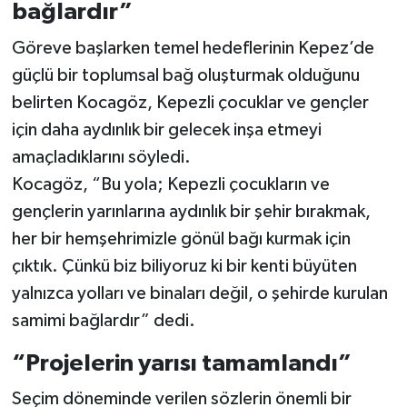
bağlardır”
Göreve başlarken temel hedeflerinin Kepez’de
güçlü bir toplumsal bağ oluşturmak olduğunu
belirten Kocagöz, Kepezli çocuklar ve gençler
için daha aydınlık bir gelecek inşa etmeyi
amaçladıklarını söyledi.
Kocagöz, “Bu yola; Kepezli çocukların ve
gençlerin yarınlarına aydınlık bir şehir bırakmak,
her bir hemşehrimizle gönül bağı kurmak için
çıktık. Çünkü biz biliyoruz ki bir kenti büyüten
yalnızca yolları ve binaları değil, o şehirde kurulan
samimi bağlardır” dedi.
“Projelerin yarısı tamamlandı”
Seçim döneminde verilen sözlerin önemli bir