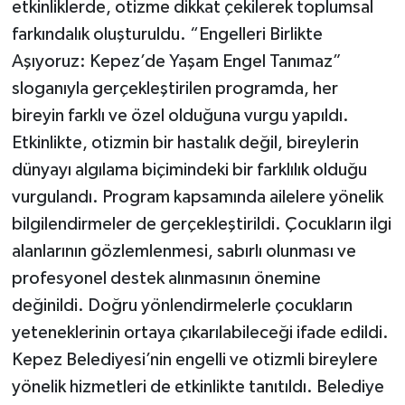
etkinliklerde, otizme dikkat çekilerek toplumsal
farkındalık oluşturuldu. “Engelleri Birlikte
Aşıyoruz: Kepez’de Yaşam Engel Tanımaz”
sloganıyla gerçekleştirilen programda, her
bireyin farklı ve özel olduğuna vurgu yapıldı.
Etkinlikte, otizmin bir hastalık değil, bireylerin
dünyayı algılama biçimindeki bir farklılık olduğu
vurgulandı. Program kapsamında ailelere yönelik
bilgilendirmeler de gerçekleştirildi. Çocukların ilgi
alanlarının gözlemlenmesi, sabırlı olunması ve
profesyonel destek alınmasının önemine
değinildi. Doğru yönlendirmelerle çocukların
yeteneklerinin ortaya çıkarılabileceği ifade edildi.
Kepez Belediyesi’nin engelli ve otizmli bireylere
yönelik hizmetleri de etkinlikte tanıtıldı. Belediye