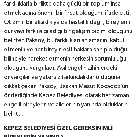
farklılıklarla birlikte daha güçlü bir toplum inşa
etmek adına önemli bir fırsat olduğunu ifade etti.
Otizmin bir eksiklik ya da hastalık değil, bireylerin
dünyayı farklı algıladığı bir gelişim biçimi olduğunu
belirten Paksoy, bu farklılıkları anlamanın, kabul
etmenin ve her bireyin eşit haklara sahip olduğu
bilinciyle hareket etmenin herkesin sorumluluğu
olduğunu vurguladı. Asıl engelin zihinlerdeki
önyargılar ve yetersiz farkındalıklar olduğuna
dikkat çeken Paksoy, Başkan Mesut Kocagöz’ün
önderliğinde Kepez Belediyesi olarak her zaman
engelli bireylerin ve ailelerinin yanında olduklarını
belirtti.
KEPEZ BELEDİYESİ ÖZEL GEREKSİNİMLİ