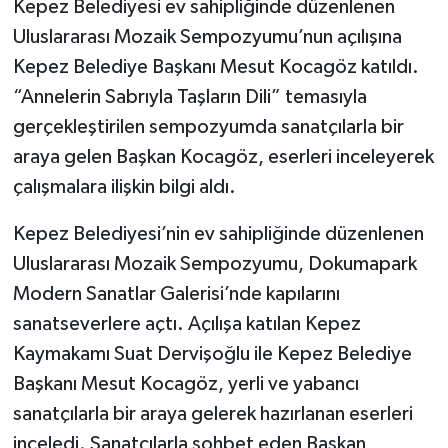
Kepez Belediyesi ev sahipliğinde düzenlenen
Uluslararası Mozaik Sempozyumu’nun açılışına
Kepez Belediye Başkanı Mesut Kocagöz katıldı.
“Annelerin Sabrıyla Taşların Dili” temasıyla
gerçekleştirilen sempozyumda sanatçılarla bir
araya gelen Başkan Kocagöz, eserleri inceleyerek
çalışmalara ilişkin bilgi aldı.
Kepez Belediyesi’nin ev sahipliğinde düzenlenen
Uluslararası Mozaik Sempozyumu, Dokumapark
Modern Sanatlar Galerisi’nde kapılarını
sanatseverlere açtı. Açılışa katılan Kepez
Kaymakamı Suat Dervişoğlu ile Kepez Belediye
Başkanı Mesut Kocagöz, yerli ve yabancı
sanatçılarla bir araya gelerek hazırlanan eserleri
inceledi. Sanatçılarla sohbet eden Başkan