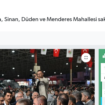
, Sinan, Düden ve Menderes Mahallesi sakinl