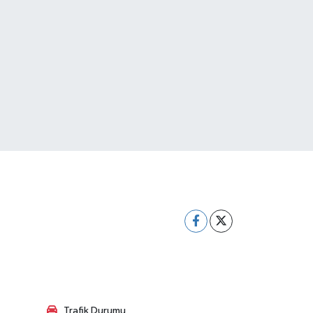
Trafik Durumu