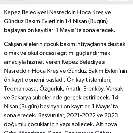
Kepez Belediyesi Nasreddin Hoca Kreş ve
Gündüz Bakım Evleri’nin 14 Nisan (Bugün)
başlayan ön kayıtları 1 Mayıs’ta sona erecek.
Çalışan ailelerin çocuk bakım ihtiyaçlarına destek
olmak ve okul öncesi eğitimi güçlendirmek
amacıyla hizmet veren Kepez Belediyesi
Nasreddin Hoca Kreş ve Gündüz Bakım Evleri’nin
ön kayıt dönemi başladı. Ön kayıt işlemleri;
Teomanpaşa, Özgürlük, Ahatlı, Erenköy, Varsak
ve Sakarya şubelerinde gerçekleştirilecek. 14
Nisan (Bugün) başlayan ön kayıtlar, 1 Mayıs’ta
sona erecek. Başvurular, 2021-2022 ve 2023
doğumlu çocuklar için yapılabilecek. Altınova