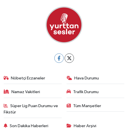
Nöbetçi Eczaneler
Hava Durumu
Namaz Vakitleri
Trafik Durumu
Süper Lig Puan Durumu ve
Tüm Manşetler
Fikstür
Son Dakika Haberleri
Haber Arşivi