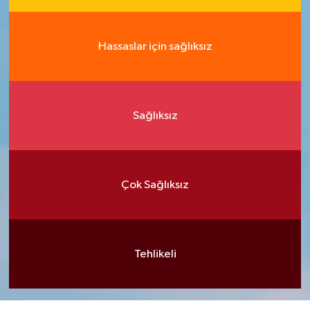
Hassaslar için sağlıksız
Sağlıksız
Çok Sağlıksız
Tehlikeli