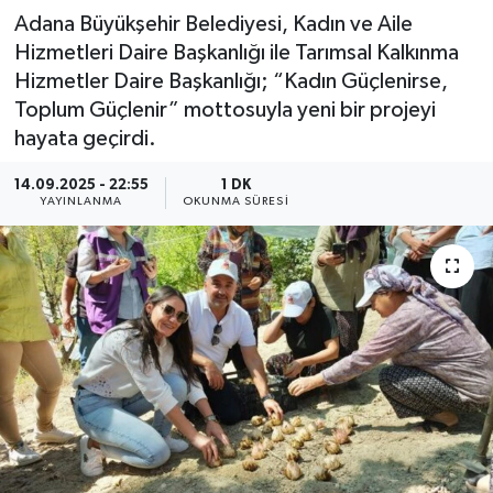
Adana Büyükşehir Belediyesi, Kadın ve Aile
Hizmetleri Daire Başkanlığı ile Tarımsal Kalkınma
Hizmetler Daire Başkanlığı; “Kadın Güçlenirse,
Toplum Güçlenir” mottosuyla yeni bir projeyi
hayata geçirdi.
14.09.2025 - 22:55
1 DK
YAYINLANMA
OKUNMA SÜRESI