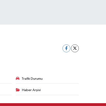
Trafik Durumu
Haber Arşivi