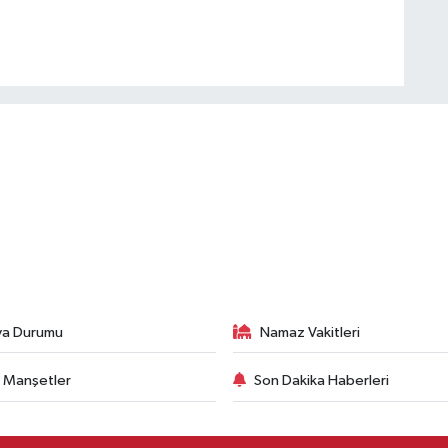
va Durumu
Namaz Vakitleri
 Manşetler
Son Dakika Haberleri