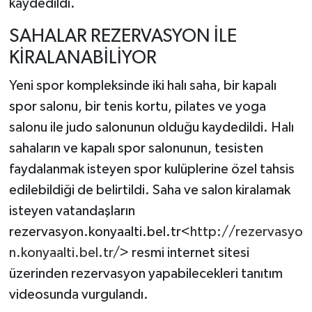
kaydedildi.
SAHALAR REZERVASYON İLE
KİRALANABİLİYOR
Yeni spor kompleksinde iki halı saha, bir kapalı
spor salonu, bir tenis kortu, pilates ve yoga
salonu ile judo salonunun olduğu kaydedildi. Halı
sahaların ve kapalı spor salonunun, tesisten
faydalanmak isteyen spor kulüplerine özel tahsis
edilebildiği de belirtildi. Saha ve salon kiralamak
isteyen vatandaşların
rezervasyon.konyaalti.bel.tr<
http://rezervasyo
n.konyaalti.bel.tr/
> resmi internet sitesi
üzerinden rezervasyon yapabilecekleri tanıtım
videosunda vurgulandı.