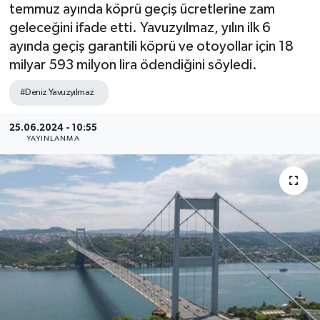
temmuz ayında köprü geçiş ücretlerine zam
geleceğini ifade etti. Yavuzyılmaz, yılın ilk 6
ayında geçiş garantili köprü ve otoyollar için 18
milyar 593 milyon lira ödendiğini söyledi.
#Deniz Yavuzyılmaz
25.06.2024 - 10:55
YAYINLANMA