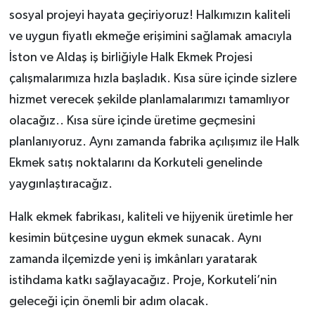
sosyal projeyi hayata geçiriyoruz! Halkımızın kaliteli
ve uygun fiyatlı ekmeğe erişimini sağlamak amacıyla
İston ve Aldaş iş birliğiyle Halk Ekmek Projesi
çalışmalarımıza hızla başladık. Kısa süre içinde sizlere
hizmet verecek şekilde planlamalarımızı tamamlıyor
olacağız.. Kısa süre içinde üretime geçmesini
planlanıyoruz. Aynı zamanda fabrika açılışımız ile Halk
Ekmek satış noktalarını da Korkuteli genelinde
yaygınlaştıracağız.
Halk ekmek fabrikası, kaliteli ve hijyenik üretimle her
kesimin bütçesine uygun ekmek sunacak. Aynı
zamanda ilçemizde yeni iş imkânları yaratarak
istihdama katkı sağlayacağız. Proje, Korkuteli’nin
geleceği için önemli bir adım olacak.