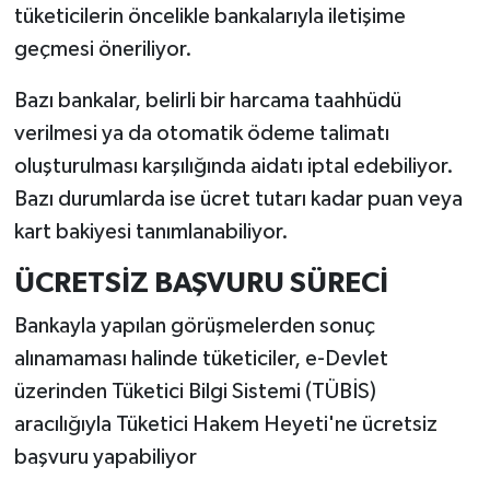
tüketicilerin öncelikle bankalarıyla iletişime
geçmesi öneriliyor.
Bazı bankalar, belirli bir harcama taahhüdü
verilmesi ya da otomatik ödeme talimatı
oluşturulması karşılığında aidatı iptal edebiliyor.
Bazı durumlarda ise ücret tutarı kadar puan veya
kart bakiyesi tanımlanabiliyor.
ÜCRETSİZ BAŞVURU SÜRECİ
Bankayla yapılan görüşmelerden sonuç
alınamaması halinde tüketiciler, e-Devlet
üzerinden Tüketici Bilgi Sistemi (TÜBİS)
aracılığıyla Tüketici Hakem Heyeti'ne ücretsiz
başvuru yapabiliyor