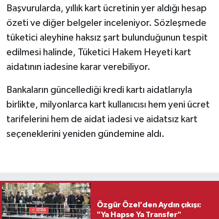
Başvurularda, yıllık kart ücretinin yer aldığı hesap
özeti ve diğer belgeler inceleniyor. Sözleşmede
tüketici aleyhine haksız şart bulunduğunun tespit
edilmesi halinde, Tüketici Hakem Heyeti kart
aidatının iadesine karar verebiliyor.
Bankaların güncellediği kredi kartı aidatlarıyla
birlikte, milyonlarca kart kullanıcısı hem yeni ücret
tarifelerini hem de aidat iadesi ve aidatsız kart
seçeneklerini yeniden gündemine aldı.
Özgür Özel’den Aydın çıkışı:
"Ya Hapse Ya Transfer"