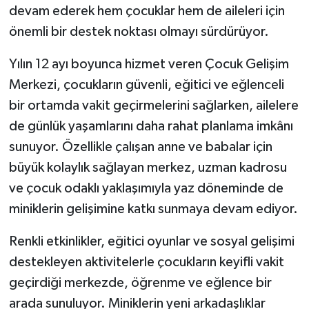
devam ederek hem çocuklar hem de aileleri için
önemli bir destek noktası olmayı sürdürüyor.
Yılın 12 ayı boyunca hizmet veren Çocuk Gelişim
Merkezi, çocukların güvenli, eğitici ve eğlenceli
bir ortamda vakit geçirmelerini sağlarken, ailelere
de günlük yaşamlarını daha rahat planlama imkânı
sunuyor. Özellikle çalışan anne ve babalar için
büyük kolaylık sağlayan merkez, uzman kadrosu
ve çocuk odaklı yaklaşımıyla yaz döneminde de
miniklerin gelişimine katkı sunmaya devam ediyor.
Renkli etkinlikler, eğitici oyunlar ve sosyal gelişimi
destekleyen aktivitelerle çocukların keyifli vakit
geçirdiği merkezde, öğrenme ve eğlence bir
arada sunuluyor. Miniklerin yeni arkadaşlıklar