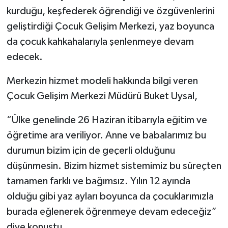
kurduğu, keşfederek öğrendiği ve özgüvenlerini
geliştirdiği Çocuk Gelişim Merkezi, yaz boyunca
da çocuk kahkahalarıyla şenlenmeye devam
edecek.
Merkezin hizmet modeli hakkında bilgi veren
Çocuk Gelişim Merkezi Müdürü Buket Uysal,
“Ülke genelinde 26 Haziran itibarıyla eğitim ve
öğretime ara veriliyor. Anne ve babalarımız bu
durumun bizim için de geçerli olduğunu
düşünmesin. Bizim hizmet sistemimiz bu süreçten
tamamen farklı ve bağımsız. Yılın 12 ayında
olduğu gibi yaz ayları boyunca da çocuklarımızla
burada eğlenerek öğrenmeye devam edeceğiz”
diye konuştu.