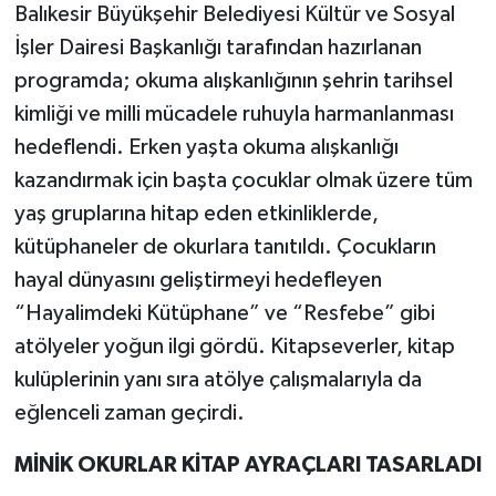
Balıkesir Büyükşehir Belediyesi Kültür ve Sosyal
İşler Dairesi Başkanlığı tarafından hazırlanan
programda; okuma alışkanlığının şehrin tarihsel
kimliği ve milli mücadele ruhuyla harmanlanması
hedeflendi. Erken yaşta okuma alışkanlığı
kazandırmak için başta çocuklar olmak üzere tüm
yaş gruplarına hitap eden etkinliklerde,
kütüphaneler de okurlara tanıtıldı. Çocukların
hayal dünyasını geliştirmeyi hedefleyen
“Hayalimdeki Kütüphane” ve “Resfebe” gibi
atölyeler yoğun ilgi gördü. Kitapseverler, kitap
kulüplerinin yanı sıra atölye çalışmalarıyla da
eğlenceli zaman geçirdi.
MİNİK OKURLAR KİTAP AYRAÇLARI TASARLADI