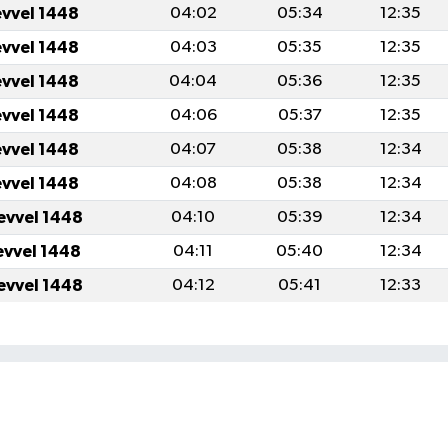
evvel 1448
04:02
05:34
12:35
evvel 1448
04:03
05:35
12:35
evvel 1448
04:04
05:36
12:35
evvel 1448
04:06
05:37
12:35
evvel 1448
04:07
05:38
12:34
evvel 1448
04:08
05:38
12:34
evvel 1448
04:10
05:39
12:34
evvel 1448
04:11
05:40
12:34
evvel 1448
04:12
05:41
12:33