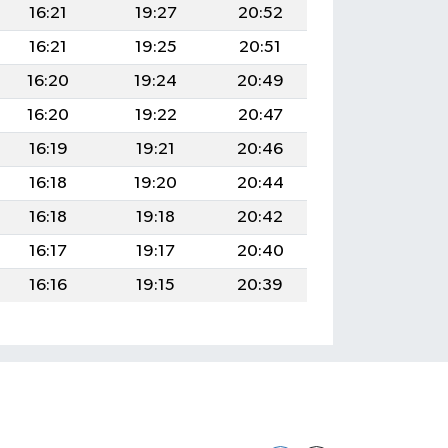
16:21
19:27
20:52
16:21
19:25
20:51
16:20
19:24
20:49
16:20
19:22
20:47
16:19
19:21
20:46
16:18
19:20
20:44
16:18
19:18
20:42
16:17
19:17
20:40
16:16
19:15
20:39