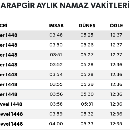
ARAPGIR AYLIK NAMAZ VAKITLERI
CRİ
İMSAK
GÜNEŞ
ÖĞLE
er 1448
03:48
05:25
12:37
er 1448
03:50
05:26
12:37
er 1448
03:51
05:27
12:37
er 1448
03:52
05:28
12:36
er 1448
03:54
05:28
12:36
er 1448
03:55
05:29
12:36
er 1448
03:56
05:30
12:36
evvel 1448
03:58
05:31
12:36
evvel 1448
03:59
05:32
12:36
evvel 1448
04:00
05:33
12:35