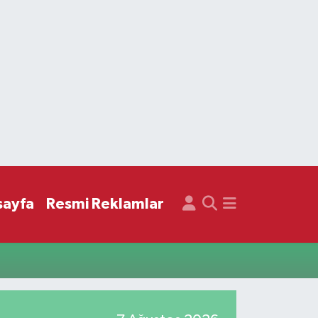
sayfa
Resmi Reklamlar