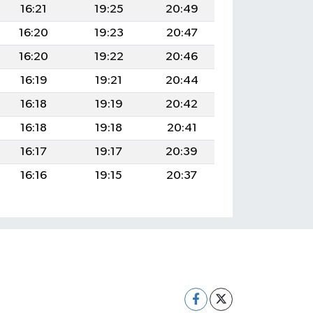
16:21
19:25
20:49
16:20
19:23
20:47
16:20
19:22
20:46
16:19
19:21
20:44
16:18
19:19
20:42
16:18
19:18
20:41
16:17
19:17
20:39
16:16
19:15
20:37