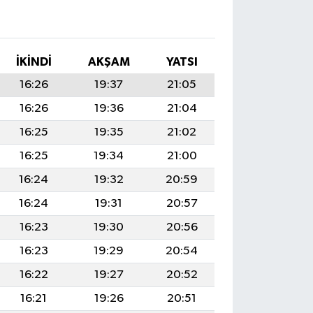
I
İKINDI
AKŞAM
YATSI
16:26
19:37
21:05
16:26
19:36
21:04
16:25
19:35
21:02
16:25
19:34
21:00
16:24
19:32
20:59
16:24
19:31
20:57
16:23
19:30
20:56
16:23
19:29
20:54
16:22
19:27
20:52
16:21
19:26
20:51