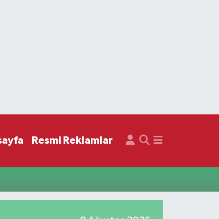
sayfa
Resmi Reklamlar