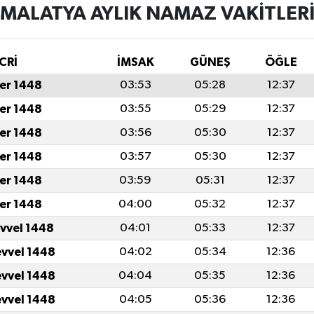
MALATYA AYLIK NAMAZ VAKITLER
CRİ
İMSAK
GÜNEŞ
ÖĞLE
er 1448
03:53
05:28
12:37
er 1448
03:55
05:29
12:37
er 1448
03:56
05:30
12:37
er 1448
03:57
05:30
12:37
er 1448
03:59
05:31
12:37
er 1448
04:00
05:32
12:37
evvel 1448
04:01
05:33
12:37
evvel 1448
04:02
05:34
12:36
evvel 1448
04:04
05:35
12:36
evvel 1448
04:05
05:36
12:36