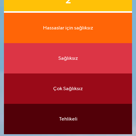
2
Hassaslar için sağlıksız
Sağlıksız
Çok Sağlıksız
Tehlikeli