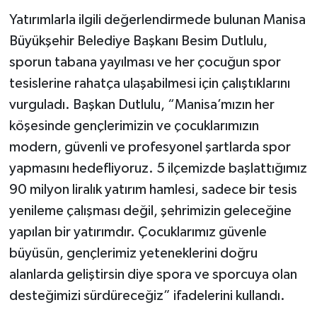
Yatırımlarla ilgili değerlendirmede bulunan Manisa
Büyükşehir Belediye Başkanı Besim Dutlulu,
sporun tabana yayılması ve her çocuğun spor
tesislerine rahatça ulaşabilmesi için çalıştıklarını
vurguladı. Başkan Dutlulu, “Manisa’mızın her
köşesinde gençlerimizin ve çocuklarımızın
modern, güvenli ve profesyonel şartlarda spor
yapmasını hedefliyoruz. 5 ilçemizde başlattığımız
90 milyon liralık yatırım hamlesi, sadece bir tesis
yenileme çalışması değil, şehrimizin geleceğine
yapılan bir yatırımdır. Çocuklarımız güvenle
büyüsün, gençlerimiz yeteneklerini doğru
alanlarda geliştirsin diye spora ve sporcuya olan
desteğimizi sürdüreceğiz” ifadelerini kullandı.