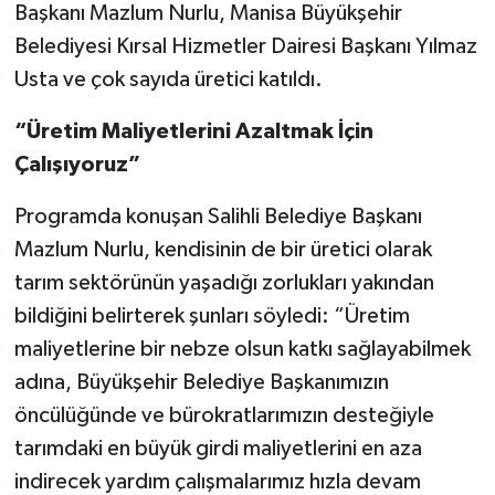
Başkanı Mazlum Nurlu, Manisa Büyükşehir
Belediyesi Kırsal Hizmetler Dairesi Başkanı Yılmaz
Usta ve çok sayıda üretici katıldı.
“Üretim Maliyetlerini Azaltmak İçin
Çalışıyoruz”
Programda konuşan Salihli Belediye Başkanı
Mazlum Nurlu, kendisinin de bir üretici olarak
tarım sektörünün yaşadığı zorlukları yakından
bildiğini belirterek şunları söyledi: “Üretim
maliyetlerine bir nebze olsun katkı sağlayabilmek
adına, Büyükşehir Belediye Başkanımızın
öncülüğünde ve bürokratlarımızın desteğiyle
tarımdaki en büyük girdi maliyetlerini en aza
indirecek yardım çalışmalarımız hızla devam