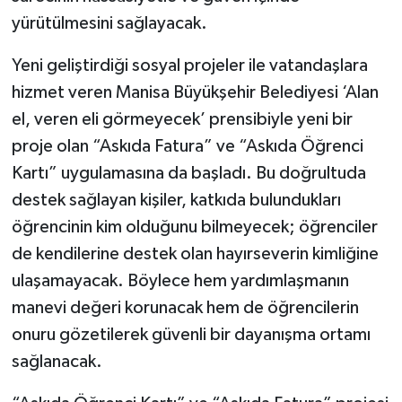
yürütülmesini sağlayacak.
Yeni geliştirdiği sosyal projeler ile vatandaşlara
hizmet veren Manisa Büyükşehir Belediyesi ‘Alan
el, veren eli görmeyecek’ prensibiyle yeni bir
proje olan “Askıda Fatura” ve “Askıda Öğrenci
Kartı” uygulamasına da başladı. Bu doğrultuda
destek sağlayan kişiler, katkıda bulundukları
öğrencinin kim olduğunu bilmeyecek; öğrenciler
de kendilerine destek olan hayırseverin kimliğine
ulaşamayacak. Böylece hem yardımlaşmanın
manevi değeri korunacak hem de öğrencilerin
onuru gözetilerek güvenli bir dayanışma ortamı
sağlanacak.