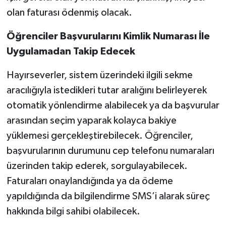
olan faturası ödenmiş olacak.
Öğrenciler Başvurularını Kimlik Numarası İle
Uygulamadan Takip Edecek
Hayırseverler, sistem üzerindeki ilgili sekme
aracılığıyla istedikleri tutar aralığını belirleyerek
otomatik yönlendirme alabilecek ya da başvurular
arasından seçim yaparak kolayca bakiye
yüklemesi gerçekleştirebilecek. Öğrenciler,
başvurularının durumunu cep telefonu numaraları
üzerinden takip ederek, sorgulayabilecek.
Faturaları onaylandığında ya da ödeme
yapıldığında da bilgilendirme SMS’i alarak süreç
hakkında bilgi sahibi olabilecek.