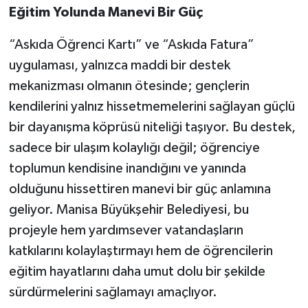
Eğitim Yolunda Manevi Bir Güç
“Askıda Öğrenci Kartı” ve “Askıda Fatura”
uygulaması, yalnızca maddi bir destek
mekanizması olmanın ötesinde; gençlerin
kendilerini yalnız hissetmemelerini sağlayan güçlü
bir dayanışma köprüsü niteliği taşıyor. Bu destek,
sadece bir ulaşım kolaylığı değil; öğrenciye
toplumun kendisine inandığını ve yanında
olduğunu hissettiren manevi bir güç anlamına
geliyor. Manisa Büyükşehir Belediyesi, bu
projeyle hem yardımsever vatandaşların
katkılarını kolaylaştırmayı hem de öğrencilerin
eğitim hayatlarını daha umut dolu bir şekilde
sürdürmelerini sağlamayı amaçlıyor.