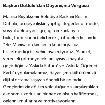
Başkan Dutlulu’dan Dayanışma Vurgusu
Manisa Büyükşehir Belediye Başkanı Besim
Dutlulu, projeye ilişkin yaptığı değerlendirmede,
sosyal belediyeciliği çağın imkanlarıyla
buluşturduklarını belirterek şu ifadeleri kullandı:
“Biz Manisa’da kimsenin kendini yalnız
hissetmediği bir şehir inşa ediyoruz. ‘Alan el,
veren eli görmeyecek’ anlayışıyla hayata
geçirdiğimiz ‘Askıda Fatura’ ve ‘Askıda Öğrenci
Kartı’ uygulamalarımız, dayanışma kültürümüzü
dijital ortama taşıyan önemli bir adımdır.
Gençlerimizin eğitim yolculuğunda karşılaştıkları
ekonomik zorlukları bir nebze olsun hafifletmek,
onların umutlarını ve motivasyonlarını