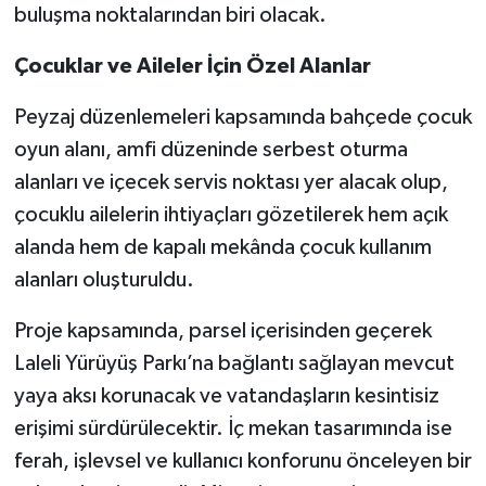
buluşma noktalarından biri olacak.
Çocuklar ve Aileler İçin Özel Alanlar
Peyzaj düzenlemeleri kapsamında bahçede çocuk
oyun alanı, amfi düzeninde serbest oturma
alanları ve içecek servis noktası yer alacak olup,
çocuklu ailelerin ihtiyaçları gözetilerek hem açık
alanda hem de kapalı mekânda çocuk kullanım
alanları oluşturuldu.
Proje kapsamında, parsel içerisinden geçerek
Laleli Yürüyüş Parkı’na bağlantı sağlayan mevcut
yaya aksı korunacak ve vatandaşların kesintisiz
erişimi sürdürülecektir. İç mekan tasarımında ise
ferah, işlevsel ve kullanıcı konforunu önceleyen bir