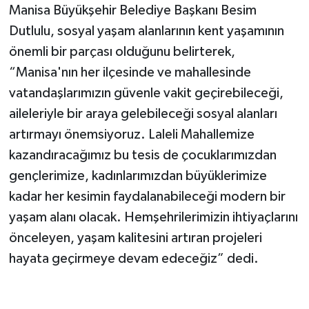
Manisa Büyükşehir Belediye Başkanı Besim
Dutlulu, sosyal yaşam alanlarının kent yaşamının
önemli bir parçası olduğunu belirterek,
“Manisa'nın her ilçesinde ve mahallesinde
vatandaşlarımızın güvenle vakit geçirebileceği,
aileleriyle bir araya gelebileceği sosyal alanları
artırmayı önemsiyoruz. Laleli Mahallemize
kazandıracağımız bu tesis de çocuklarımızdan
gençlerimize, kadınlarımızdan büyüklerimize
kadar her kesimin faydalanabileceği modern bir
yaşam alanı olacak. Hemşehrilerimizin ihtiyaçlarını
önceleyen, yaşam kalitesini artıran projeleri
hayata geçirmeye devam edeceğiz” dedi.