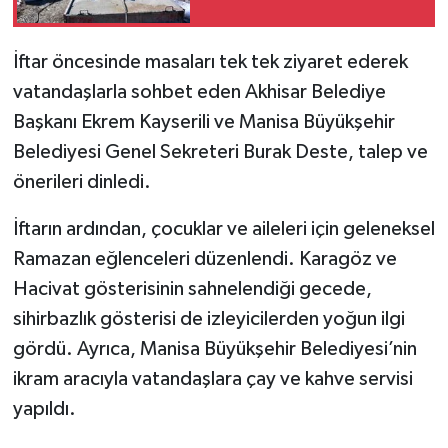
İftar öncesinde masaları tek tek ziyaret ederek
vatandaşlarla sohbet eden Akhisar Belediye
Başkanı Ekrem Kayserili ve Manisa Büyükşehir
Belediyesi Genel Sekreteri Burak Deste, talep ve
önerileri dinledi.
İftarın ardından, çocuklar ve aileleri için geleneksel
Ramazan eğlenceleri düzenlendi. Karagöz ve
Hacivat gösterisinin sahnelendiği gecede,
sihirbazlık gösterisi de izleyicilerden yoğun ilgi
gördü. Ayrıca, Manisa Büyükşehir Belediyesi’nin
ikram aracıyla vatandaşlara çay ve kahve servisi
yapıldı.