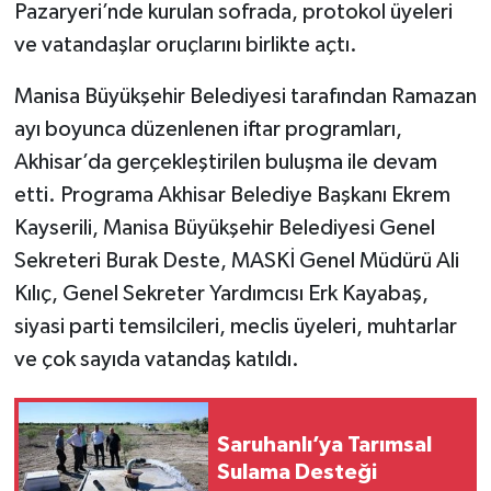
Pazaryeri’nde kurulan sofrada, protokol üyeleri
ve vatandaşlar oruçlarını birlikte açtı.
Manisa Büyükşehir Belediyesi tarafından Ramazan
ayı boyunca düzenlenen iftar programları,
Akhisar’da gerçekleştirilen buluşma ile devam
etti. Programa Akhisar Belediye Başkanı Ekrem
Kayserili, Manisa Büyükşehir Belediyesi Genel
Sekreteri Burak Deste, MASKİ Genel Müdürü Ali
Kılıç, Genel Sekreter Yardımcısı Erk Kayabaş,
siyasi parti temsilcileri, meclis üyeleri, muhtarlar
ve çok sayıda vatandaş katıldı.
Saruhanlı’ya Tarımsal
Sulama Desteği