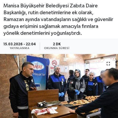
Manisa Büyükşehir Belediyesi Zabıta Daire
Başkanlığı, rutin denetimlerine ek olarak,
Ramazan ayında vatandaşların sağlıklı ve güvenilir
gıdaya erişimini sağlamak amacıyla fırınlara
yönelik denetimlerini yoğunlaştırdı.
15.03.2026 - 22:04
2 DK
YAYINLANMA
OKUNMA SÜRESI