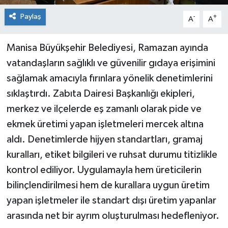
Paylaş
-
+
A
A
Manisa Büyükşehir Belediyesi, Ramazan ayında
vatandaşların sağlıklı ve güvenilir gıdaya erişimini
sağlamak amacıyla fırınlara yönelik denetimlerini
sıklaştırdı. Zabıta Dairesi Başkanlığı ekipleri,
merkez ve ilçelerde eş zamanlı olarak pide ve
ekmek üretimi yapan işletmeleri mercek altına
aldı. Denetimlerde hijyen standartları, gramaj
kuralları, etiket bilgileri ve ruhsat durumu titizlikle
kontrol ediliyor. Uygulamayla hem üreticilerin
bilinçlendirilmesi hem de kurallara uygun üretim
yapan işletmeler ile standart dışı üretim yapanlar
arasında net bir ayrım oluşturulması hedefleniyor.