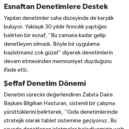
Esnaftan Denetimlere Destek
Yapılan denetimler saha düzeyinde de karşılık
buluyor. Yaklaşık 30 yıldır fırıncılık yaptığını
belirten bir esnaf, “Bu zamana kadar gelip
denetleyen olmadı. Böyle bir uygulama
başlatmanız çok güzel” diyerek denetimlerin
devam etmesinden memnuniyet duyduğunu
ifade etti.
Şeffaf Denetim Dönemi
Denetim sürecini değerlendiren Zabıta Daire
Başkanı Bilgihan Hasturan, sistemli bir çalışma
yürüttüklerini belirterek, “Gıda denetimlerinde
stratejik olarak tablet sistemine geçiyoruz. Bu