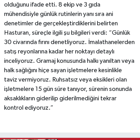
olduğunu ifade etti. 8 ekip ve 3 gıda
mühendisiyle günlük rutinlerin yanı sıra ani
denetimler de gerçekleştirdiklerini belirten
Hasturan, süreçle ilgili şu bilgileri verdi: “Günlük
30 civarında fırını denetliyoruz. İmalathanelerden
satış reyonlarına kadar her noktayı detaylı
inceliyoruz. Gramaj konusunda halkı yanıltan veya
halk sağlığını hiçe sayan işletmelere kesinlikle
taviz vermiyoruz. Ruhsatsız veya eksikleri olan
işletmelere 15 gün süre tanıyor, sürenin sonunda
aksaklıkların giderilip giderilmediğini tekrar
kontrol ediyoruz.”