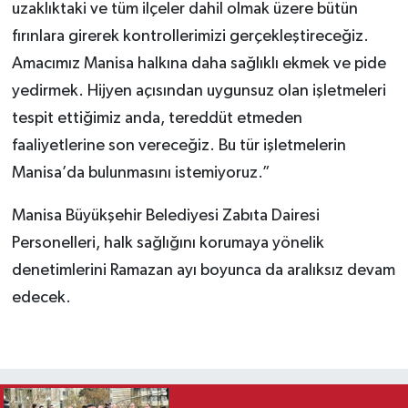
uzaklıktaki ve tüm ilçeler dahil olmak üzere bütün
fırınlara girerek kontrollerimizi gerçekleştireceğiz.
Amacımız Manisa halkına daha sağlıklı ekmek ve pide
yedirmek. Hijyen açısından uygunsuz olan işletmeleri
tespit ettiğimiz anda, tereddüt etmeden
faaliyetlerine son vereceğiz. Bu tür işletmelerin
Manisa’da bulunmasını istemiyoruz.”
Manisa Büyükşehir Belediyesi Zabıta Dairesi
Personelleri, halk sağlığını korumaya yönelik
denetimlerini Ramazan ayı boyunca da aralıksız devam
edecek.