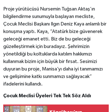
Proje yürütücüsü Nursemin Tuğsan Aktaş’ın
bilgilendirme sunumuyla başlayan mecliste,
Çocuk Meclisi Başkanı Ilgın Deniz Kaya anlamlı bir
konuşma yaptı. Kaya, “Atatürk bize güvenerek
geleceği emanet etti. Biz de bu geleceği
güzelleştirmek için buradayız. Şehrimizin
yönetildiği bu koltuklarda katılım hakkımızı
kullanmak bizim için büyük bir fırsat. Sesimizi
duyuran bu proje, Manisa’yı daha iyi tanımamızı
ve gelişimine katkı sunmamızı sağlayacak”
ifadelerini kullandı.
Çocuk Meclisi Üyeleri Tek Tek Söz Aldı