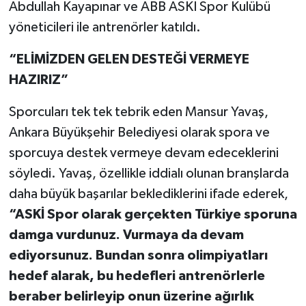
Abdullah Kayapınar ve ABB ASKİ Spor Kulübü
yöneticileri ile antrenörler katıldı.
“ELİMİZDEN GELEN DESTEĞİ VERMEYE
HAZIRIZ”
Sporcuları tek tek tebrik eden Mansur Yavaş,
Ankara Büyükşehir Belediyesi olarak spora ve
sporcuya destek vermeye devam edeceklerini
söyledi. Yavaş, özellikle iddialı olunan branşlarda
daha büyük başarılar beklediklerini ifade ederek,
“ASKİ Spor olarak gerçekten Türkiye sporuna
damga vurdunuz. Vurmaya da devam
ediyorsunuz. Bundan sonra olimpiyatları
hedef alarak, bu hedefleri antrenörlerle
beraber belirleyip onun üzerine ağırlık