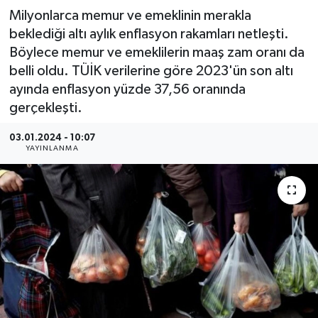
Milyonlarca memur ve emeklinin merakla
beklediği altı aylık enflasyon rakamları netleşti.
Böylece memur ve emeklilerin maaş zam oranı da
belli oldu. TÜİK verilerine göre 2023'ün son altı
ayında enflasyon yüzde 37,56 oranında
gerçekleşti.
03.01.2024 - 10:07
YAYINLANMA