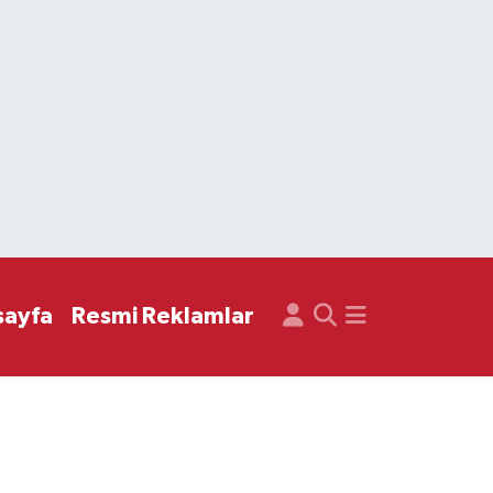
sayfa
Resmi Reklamlar