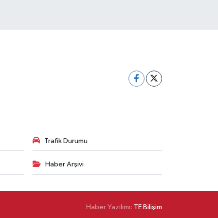
Trafik Durumu
Haber Arşivi
Haber Yazılımı:
TE Bilişim