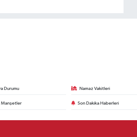
va Durumu
Namaz Vakitleri
 Manşetler
Son Dakika Haberleri