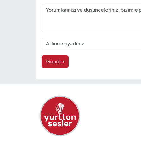
Gönder